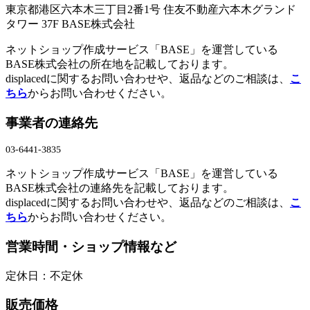
東京都港区六本木三丁目2番1号 住友不動産六本木グランド
タワー 37F BASE株式会社
ネットショップ作成サービス「BASE」を運営している
BASE株式会社の所在地を記載しております。
displacedに関するお問い合わせや、返品などのご相談は、
こ
ちら
からお問い合わせください。
事業者の連絡先
ネットショップ作成サービス「BASE」を運営している
BASE株式会社の連絡先を記載しております。
displacedに関するお問い合わせや、返品などのご相談は、
こ
ちら
からお問い合わせください。
営業時間・ショップ情報など
定休日：不定休
販売価格