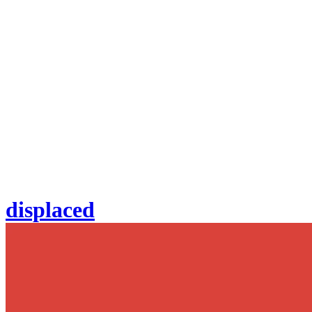
displaced