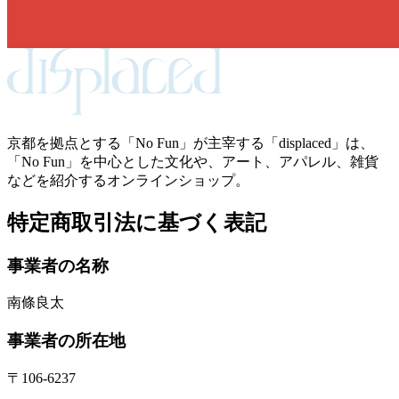
京都を拠点とする「No Fun」が主宰する「displaced」は、
「No Fun」を中心とした文化や、アート、アパレル、雑貨
などを紹介するオンラインショップ。
特定商取引法に基づく表記
事業者の名称
南條良太
事業者の所在地
〒106-6237