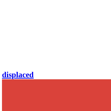
displaced