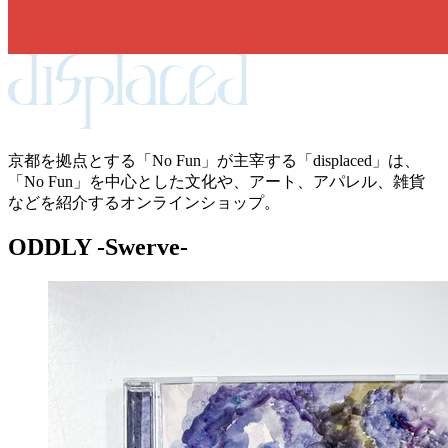
京都を拠点とする「No Fun」が主宰する「displaced」は、
「No Fun」を中心とした文化や、アート、アパレル、雑貨
などを紹介するオンラインショップ。
ODDLY -Swerve-