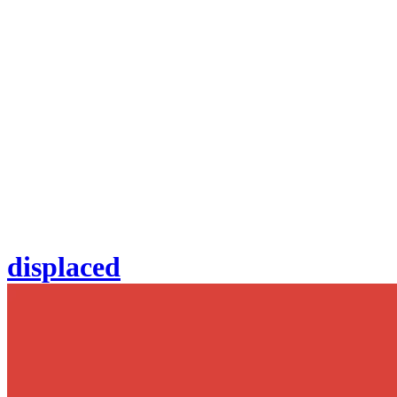
displaced