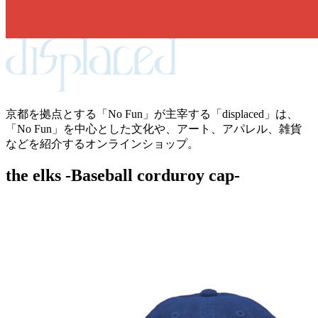
京都を拠点とする「No Fun」が主宰する「displaced」は、
「No Fun」を中心とした文化や、アート、アパレル、雑貨
などを紹介するオンラインショップ。
the elks -Baseball corduroy cap-