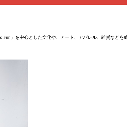
」は、「No Fun」を中心とした文化や、アート、アパレル、雑貨な