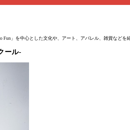
」は、「No Fun」を中心とした文化や、アート、アパレル、雑貨な
クール-