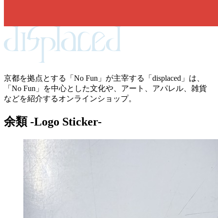
京都を拠点とする「No Fun」が主宰する「displaced」は、
「No Fun」を中心とした文化や、アート、アパレル、雑貨
などを紹介するオンラインショップ。
余類 -Logo Sticker-