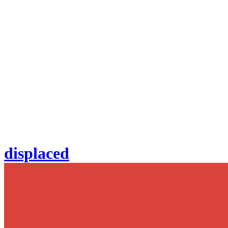
displaced